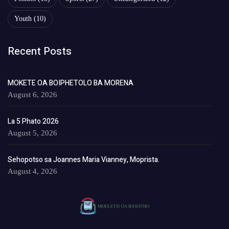
Youth
(10)
Recent Posts
MOKETE OA BOIPHETOLO BA MORENA
August 6, 2026
La 5 Phato 2026
August 5, 2026
Sehopotso sa Joannes Maria Vianney, Moprista.
August 4, 2026