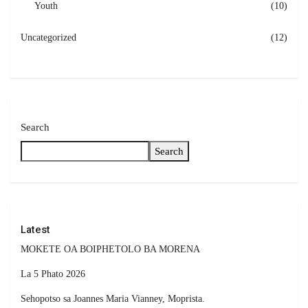
Youth
(10)
Uncategorized
(12)
Search
Search
Latest
MOKETE OA BOIPHETOLO BA MORENA
La 5 Phato 2026
Sehopotso sa Joannes Maria Vianney, Moprista.