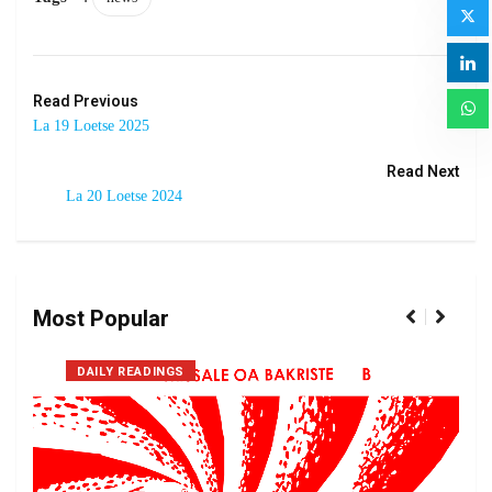
Read Previous
La 19 Loetse 2025
Read Next
La 20 Loetse 2024
Most Popular
DAILY READINGS