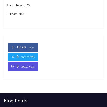
La 3 Phato 2026
1 Phato 2026
18.2K
FANS
0
FOLLOWERS
0
FOLLOWERS
Blog Posts