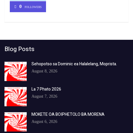
0
FOLLOWERS
Blog Posts
Sehopotso sa Dominic ea Halalelang, Moprista.
August 8, 2026
La 7 Phato 2026
August 7, 2026
MOKETE OA BOIPHETOLO BA MORENA
August 6, 2026