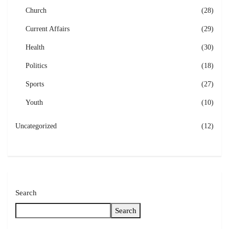
Church
(28)
Current Affairs
(29)
Health
(30)
Politics
(18)
Sports
(27)
Youth
(10)
Uncategorized
(12)
Search
Search