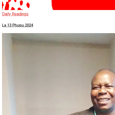
Daily Readings
La 13 Phupu 2024