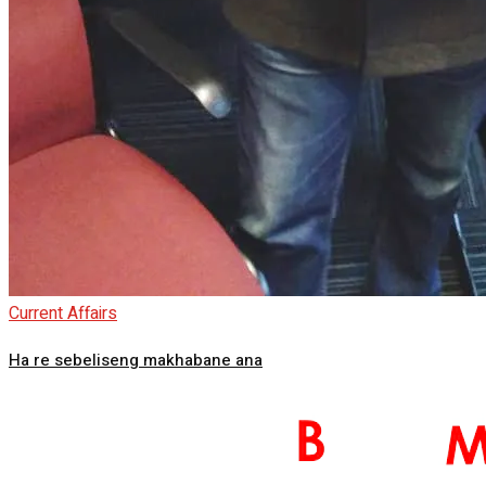
Current Affairs
Ha re sebeliseng makhabane ana