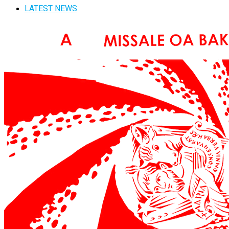
LATEST NEWS