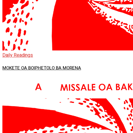
Daily Readings
MOKETE OA BOIPHETOLO BA MORENA