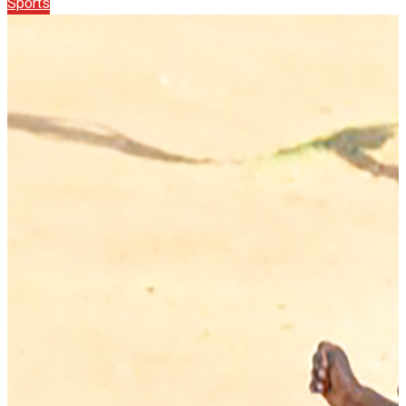
Sports