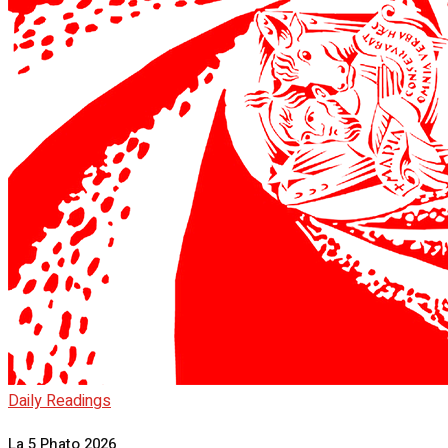
Daily Readings
La 5 Phato 2026