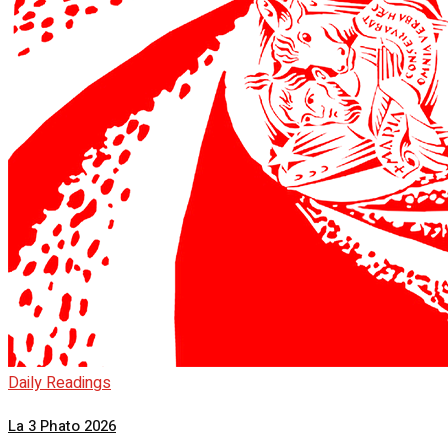
Daily Readings
La 3 Phato 2026