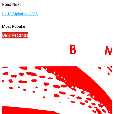
Read Next
La 10 Mphalane 2025
Most Popular
Daily Readings