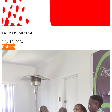
La 12 Phupu 2024
July 12, 2024
Politics