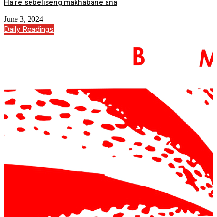
Ha re sebeliseng makhabane ana
June 3, 2024
Daily Readings