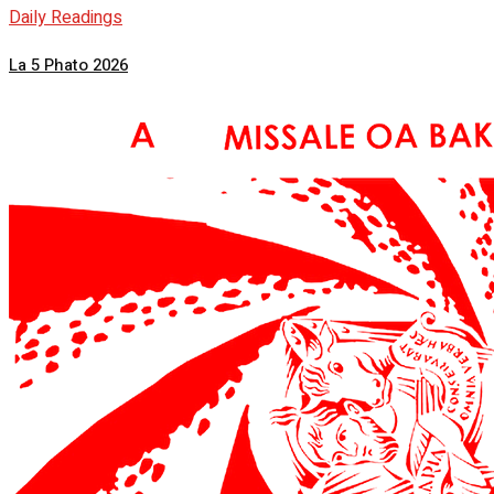
Daily Readings
La 5 Phato 2026