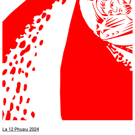
La 12 Phupu 2024