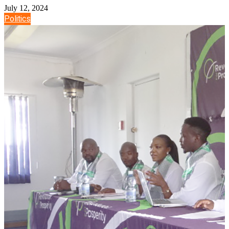
July 12, 2024
Politics