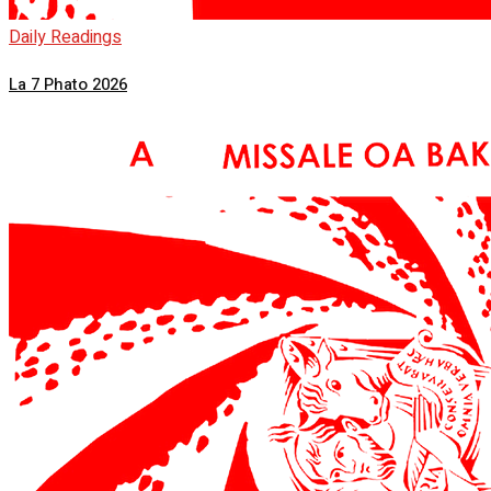
Daily Readings
La 7 Phato 2026