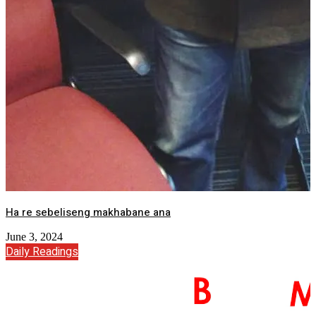
Ha re sebeliseng makhabane ana
June 3, 2024
Daily Readings