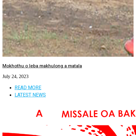
Mokhothu o leba makhulong a matala
July 24, 2023
READ MORE
LATEST NEWS