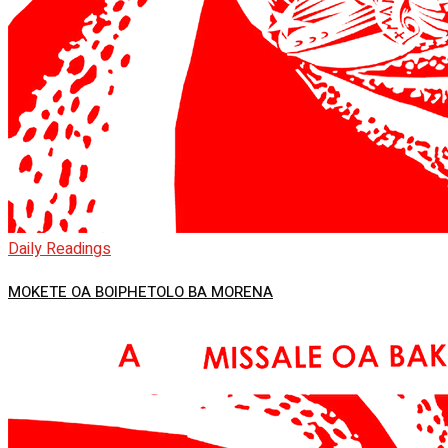
Daily Readings
MOKETE OA BOIPHETOLO BA MORENA