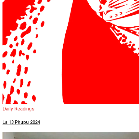
Daily Readings
La 13 Phupu 2024