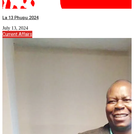
La 13 Phupu 2024
July 13, 2024
Current Affairs