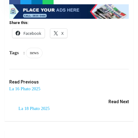
Share this:
Facebook
X
Tags
:
news
Read Previous
La 16 Phato 2025
Read Next
La 18 Phato 2025