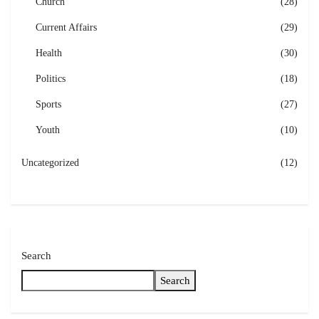
Church
(28)
Current Affairs
(29)
Health
(30)
Politics
(18)
Sports
(27)
Youth
(10)
Uncategorized
(12)
Search
Search