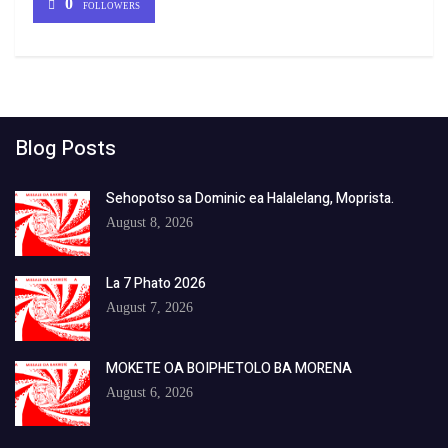
0
FOLLOWERS
Blog Posts
Sehopotso sa Dominic ea Halalelang, Moprista.
August 8, 2026
La 7 Phato 2026
August 7, 2026
MOKETE OA BOIPHETOLO BA MORENA
August 6, 2026