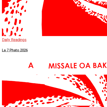
Daily Readings
La 7 Phato 2026