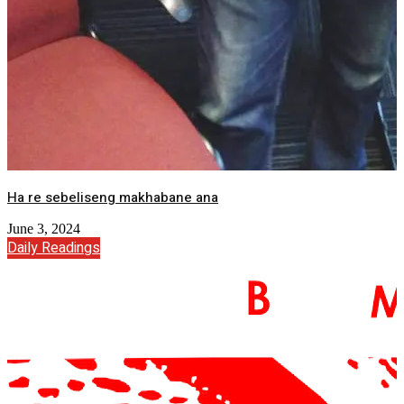
Ha re sebeliseng makhabane ana
June 3, 2024
Daily Readings