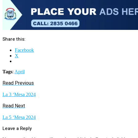
Share this:
Facebook
X
Tags
:
April
Read Previous
La 3 ‘Mesa 2024
Read Next
La 5 ‘Mesa 2024
Leave a Reply