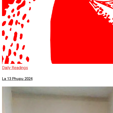
Daily Readings
La 13 Phupu 2024