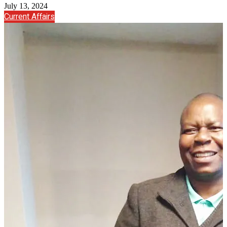
July 13, 2024
Current Affairs