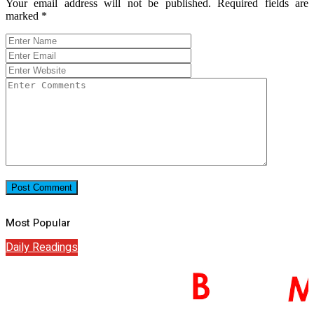
Your email address will not be published.
Required fields are
marked
*
Most Popular
Daily Readings