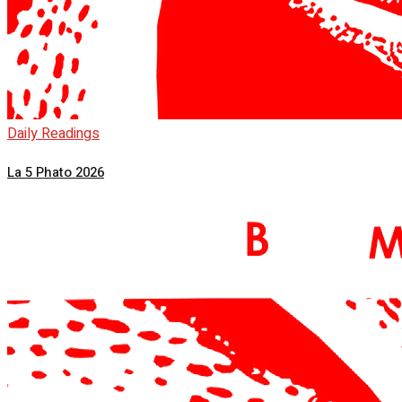
Daily Readings
La 5 Phato 2026