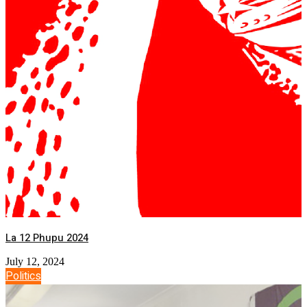
La 12 Phupu 2024
July 12, 2024
Politics