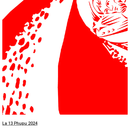
La 13 Phupu 2024