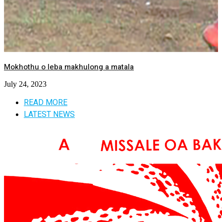
Mokhothu o leba makhulong a matala
July 24, 2023
READ MORE
LATEST NEWS