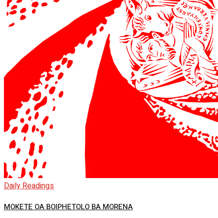
Daily Readings
MOKETE OA BOIPHETOLO BA MORENA