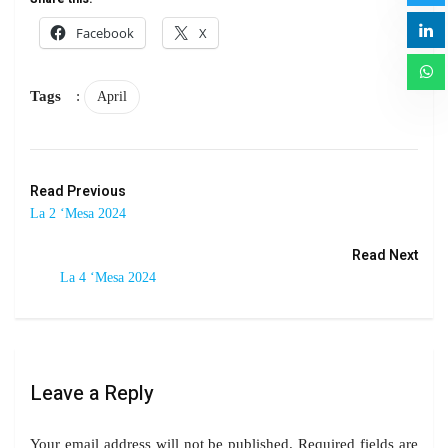
Facebook
X
Tags
:
April
Read Previous
La 2 ‘Mesa 2024
Read Next
La 4 ‘Mesa 2024
Leave a Reply
Your email address will not be published.
Required fields are