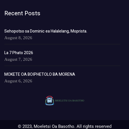
Recent Posts
Sehopotso sa Dominic ea Halalelang, Moprista.
August 8, 2026
La 7 Phato 2026
August 7, 2026
MOKETE OA BOIPHETOLO BA MORENA
August 6, 2026
© 2023, Moeletsi Oa Basotho. All rights reserved