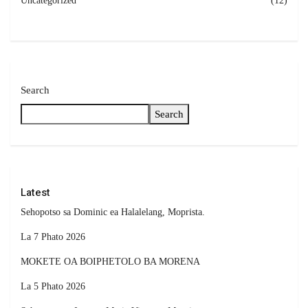
Uncategorized
(12)
Search
Search
Latest
Sehopotso sa Dominic ea Halalelang, Moprista.
La 7 Phato 2026
MOKETE OA BOIPHETOLO BA MORENA
La 5 Phato 2026