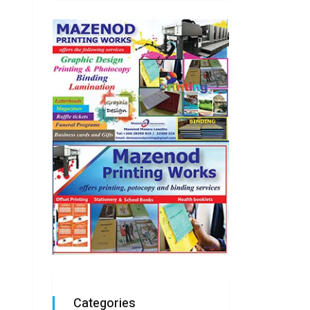
Categories