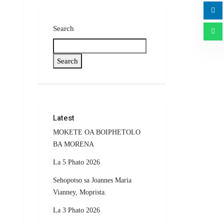
Search
Search
Latest
MOKETE OA BOIPHETOLO
BA MORENA
La 5 Phato 2026
Sehopotso sa Joannes Maria
Vianney, Moprista.
La 3 Phato 2026