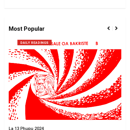
Most Popular
DAILY READINGS
La 13 Phupu 2024