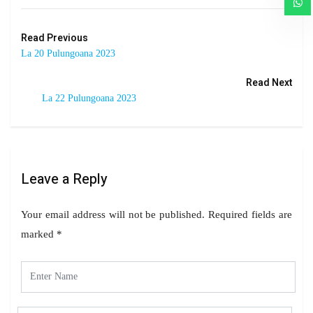
Read Previous
La 20 Pulungoana 2023
Read Next
La 22 Pulungoana 2023
Leave a Reply
Your email address will not be published.
Required fields are
marked
*