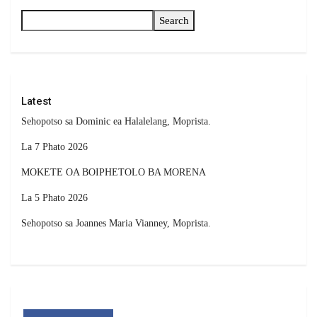
Search
Latest
Sehopotso sa Dominic ea Halalelang, Moprista.
La 7 Phato 2026
MOKETE OA BOIPHETOLO BA MORENA
La 5 Phato 2026
Sehopotso sa Joannes Maria Vianney, Moprista.