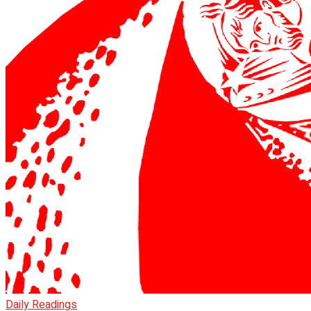
Daily Readings