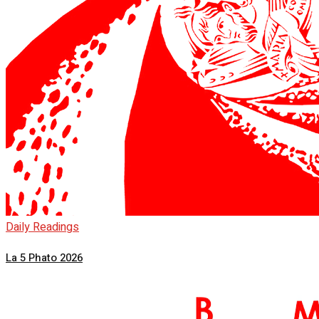
Daily Readings
La 5 Phato 2026