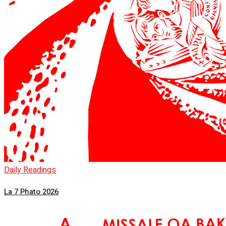
Daily Readings
La 7 Phato 2026