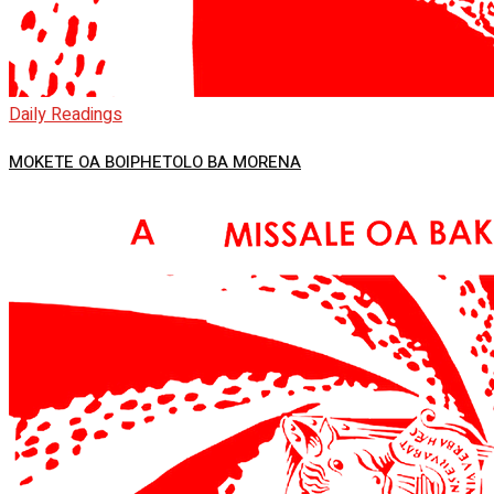
Daily Readings
MOKETE OA BOIPHETOLO BA MORENA