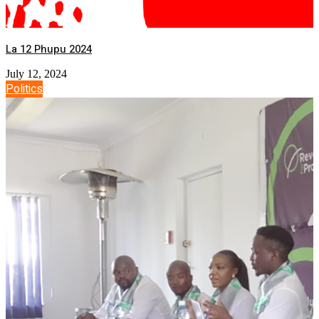
La 12 Phupu 2024
July 12, 2024
Politics