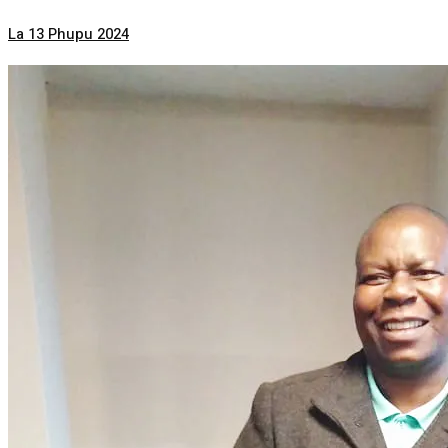
La 13 Phupu 2024