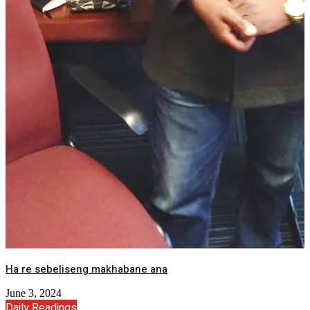
Ha re sebeliseng makhabane ana
June 3, 2024
Daily Readings