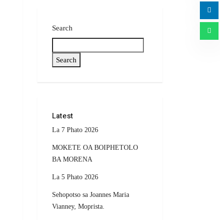
Search
Search
Latest
La 7 Phato 2026
MOKETE OA BOIPHETOLO
BA MORENA
La 5 Phato 2026
Sehopotso sa Joannes Maria
Vianney, Moprista.