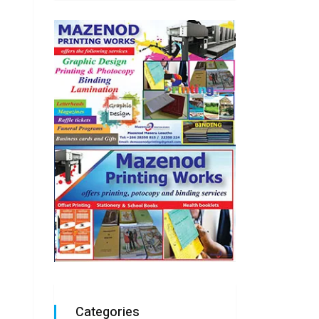
Categories