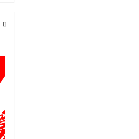
CURRENT AFFAIRS