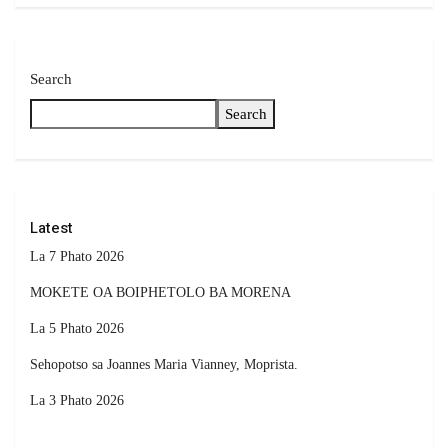
Search
Search
Latest
La 7 Phato 2026
MOKETE OA BOIPHETOLO BA MORENA
La 5 Phato 2026
Sehopotso sa Joannes Maria Vianney, Moprista.
La 3 Phato 2026