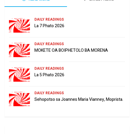
DAILY READINGS
La 7 Phato 2026
DAILY READINGS
MOKETE OA BOIPHETOLO BA MORENA
DAILY READINGS
La 5 Phato 2026
DAILY READINGS
Sehopotso sa Joannes Maria Vianney, Moprista.