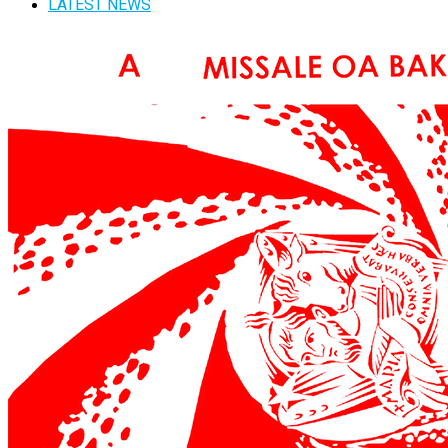
LATEST NEWS