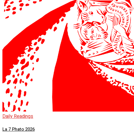
Daily Readings
La 7 Phato 2026