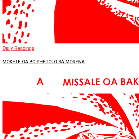
Daily Readings
MOKETE OA BOIPHETOLO BA MORENA