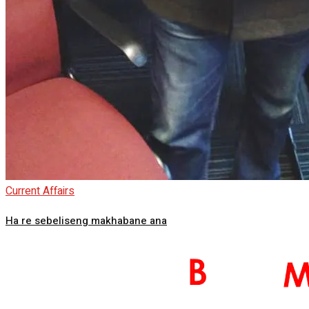
Current Affairs
Ha re sebeliseng makhabane ana