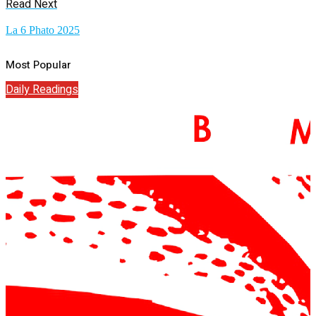
Read Next
La 6 Phato 2025
Most Popular
Daily Readings