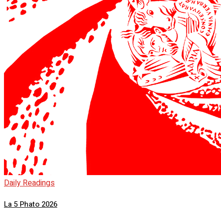
Daily Readings
La 5 Phato 2026