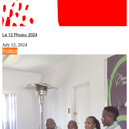
La 12 Phupu 2024
July 12, 2024
Politics