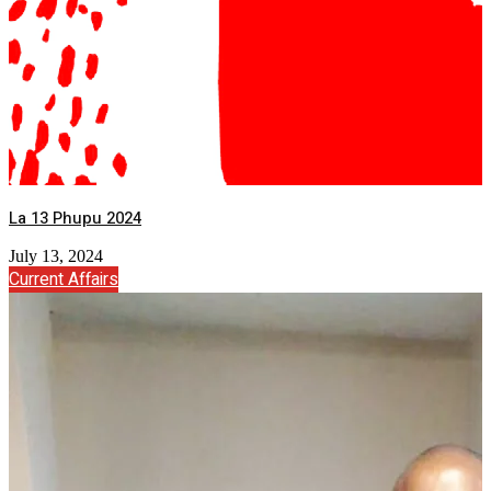
La 13 Phupu 2024
July 13, 2024
Current Affairs