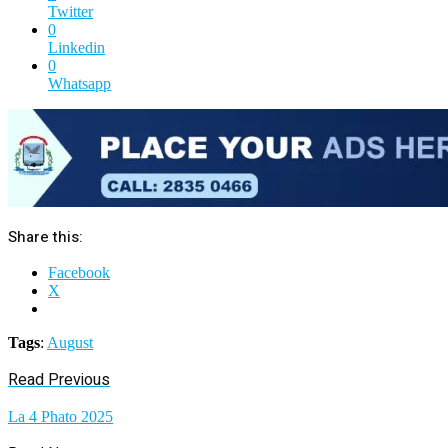
Twitter
0
Linkedin
0
Whatsapp
Share this:
Facebook
X
Tags
:
August
Read Previous
La 4 Phato 2025