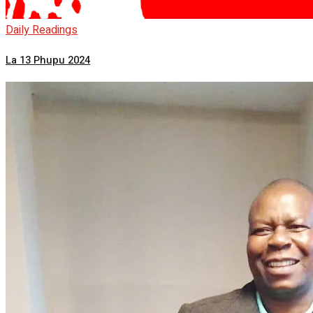
Daily Readings
La 13 Phupu 2024