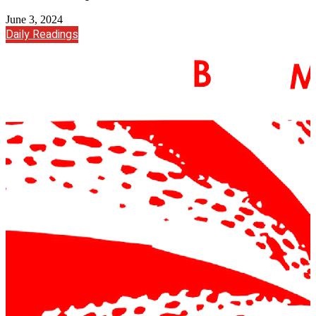
June 3, 2024
Daily Readings