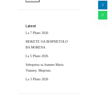
Latest
La 7 Phato 2026
MOKETE OA BOIPHETOLO
BA MORENA
La 5 Phato 2026
Sehopotso sa Joannes Maria
Vianney, Moprista.
La 3 Phato 2026