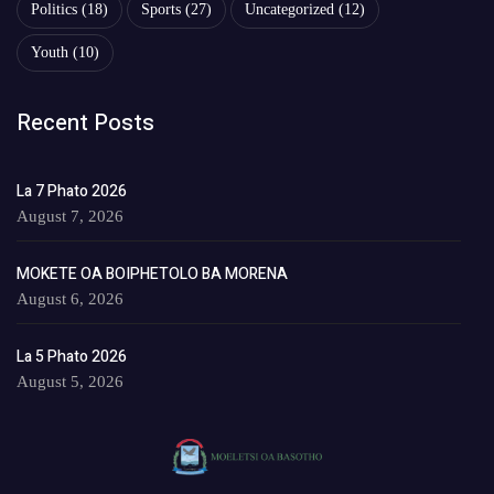
Politics
(18)
Sports
(27)
Uncategorized
(12)
Youth
(10)
Recent Posts
La 7 Phato 2026
August 7, 2026
MOKETE OA BOIPHETOLO BA MORENA
August 6, 2026
La 5 Phato 2026
August 5, 2026