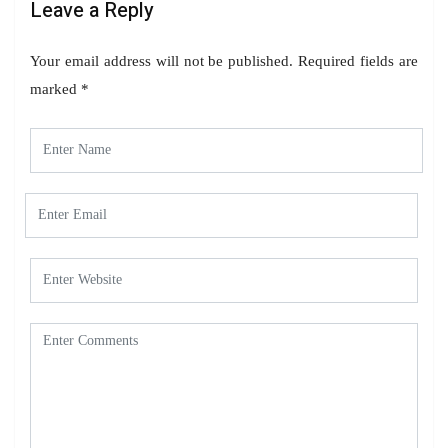
Leave a Reply
Your email address will not be published.
Required fields are
marked
*