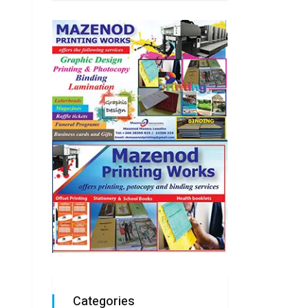
Categories