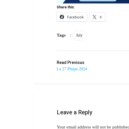
Share this:
Facebook
X
Tags
:
July
Read Previous
La 27 Phupu 2024
Leave a Reply
Your email address will not be publishe