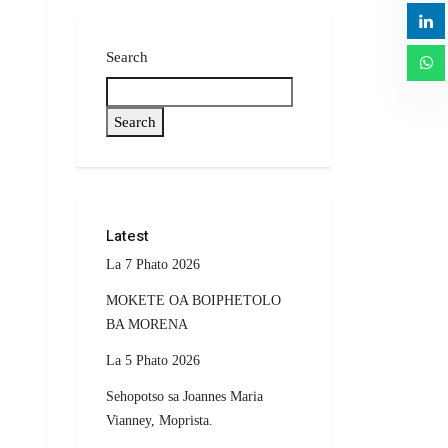
Search
Search
Latest
La 7 Phato 2026
MOKETE OA BOIPHETOLO
BA MORENA
La 5 Phato 2026
Sehopotso sa Joannes Maria
Vianney, Moprista.