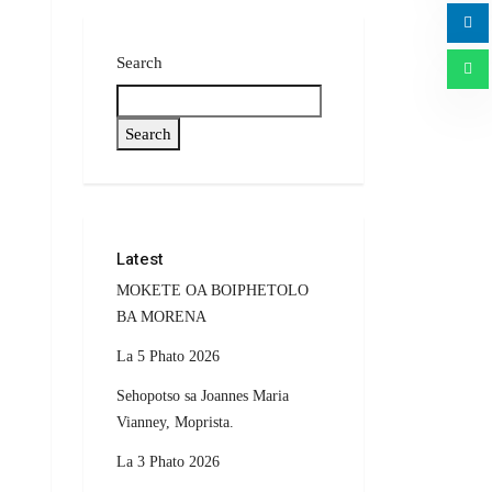
Search
Search
Latest
MOKETE OA BOIPHETOLO
BA MORENA
La 5 Phato 2026
Sehopotso sa Joannes Maria
Vianney, Moprista.
La 3 Phato 2026