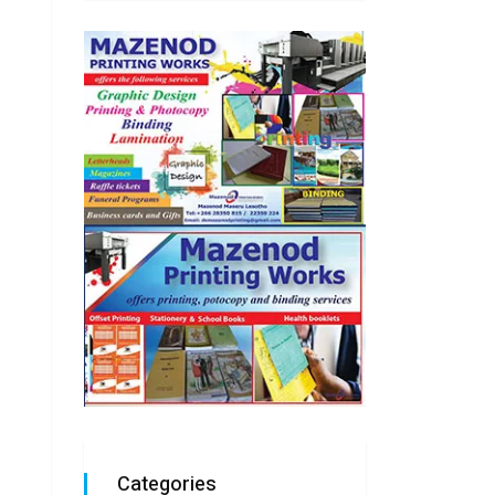
Categories