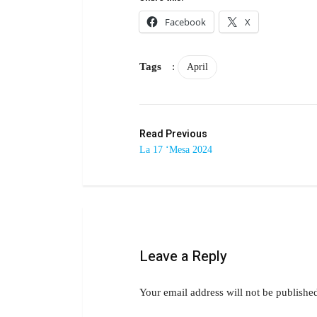
Facebook
X
Tags
:
April
Read Previous
La 17 ‘Mesa 2024
Leave a Reply
Your email address will not be publishe