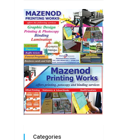
Categories