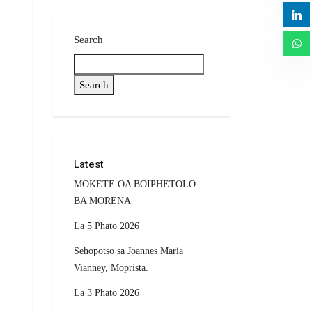
Search
Search
Latest
MOKETE OA BOIPHETOLO
BA MORENA
La 5 Phato 2026
Sehopotso sa Joannes Maria
Vianney, Moprista.
La 3 Phato 2026