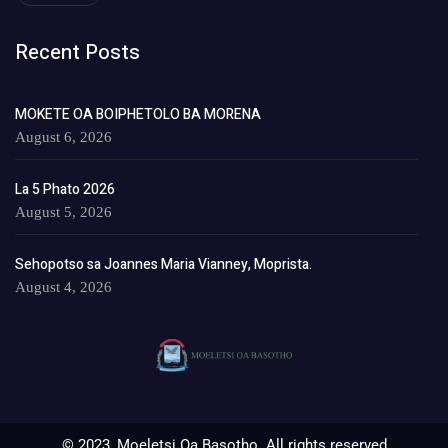
Recent Posts
MOKETE OA BOIPHETOLO BA MORENA
August 6, 2026
La 5 Phato 2026
August 5, 2026
Sehopotso sa Joannes Maria Vianney, Moprista.
August 4, 2026
© 2023, Moeletsi Oa Basotho. All rights reserved