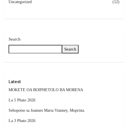
Uncategorized
(12)
Search
Search
Latest
MOKETE OA BOIPHETOLO BA MORENA
La 5 Phato 2026
Sehopotso sa Joannes Maria Vianney, Moprista.
La 3 Phato 2026