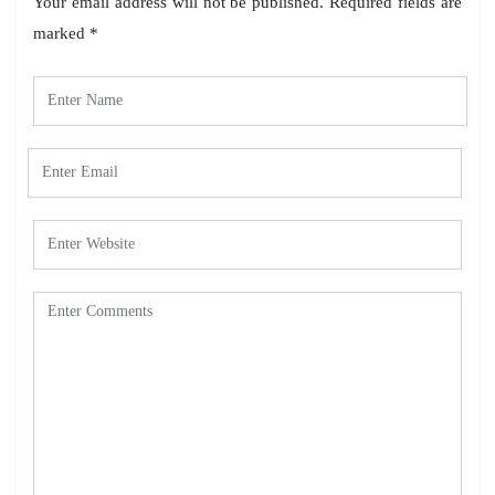
Your email address will not be published.
Required fields are
marked
*