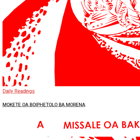
Daily Readings
MOKETE OA BOIPHETOLO BA MORENA