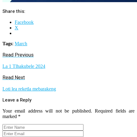
Share this:
Facebook
X
Tags
:
March
Read Previous
La 1 Tlhakubele 2024
Read Next
Loti lea reketla mebarakeng
Leave a Reply
Your email address will not be published.
Required fields are
marked
*