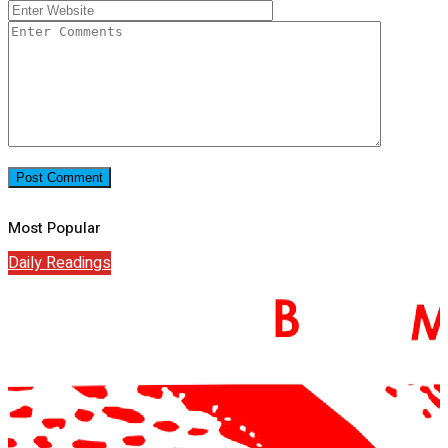
Most Popular
Daily Readings