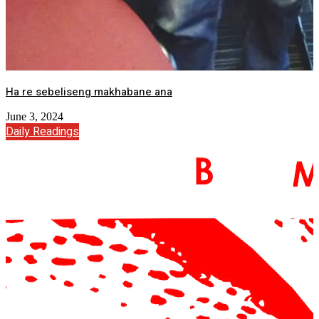
Ha re sebeliseng makhabane ana
June 3, 2024
Daily Readings