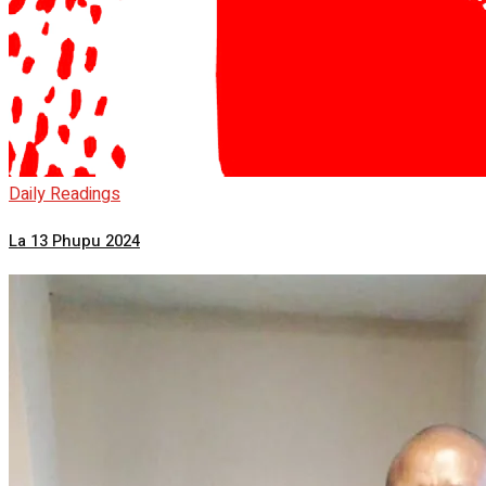
Daily Readings
La 13 Phupu 2024