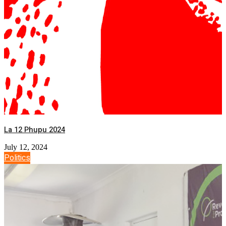
La 12 Phupu 2024
July 12, 2024
Politics