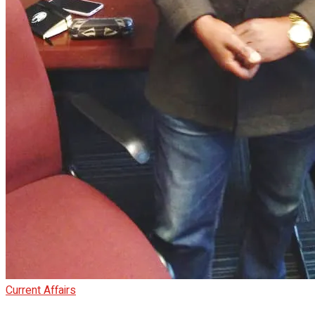
Current Affairs