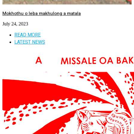
Mokhothu o leba makhulong a matala
July 24, 2023
READ MORE
LATEST NEWS