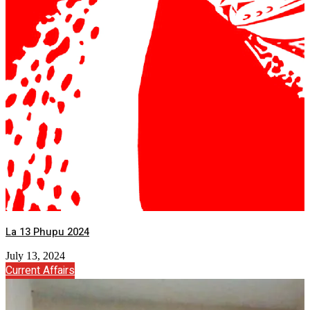
La 13 Phupu 2024
July 13, 2024
Current Affairs