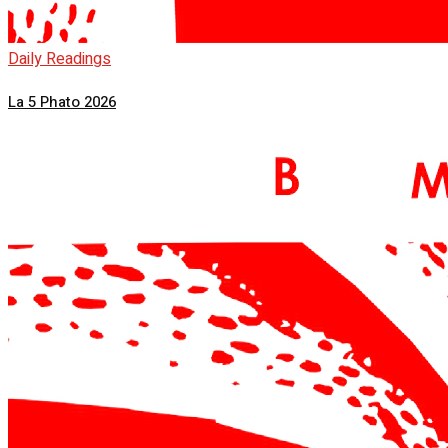
Daily Readings
La 5 Phato 2026