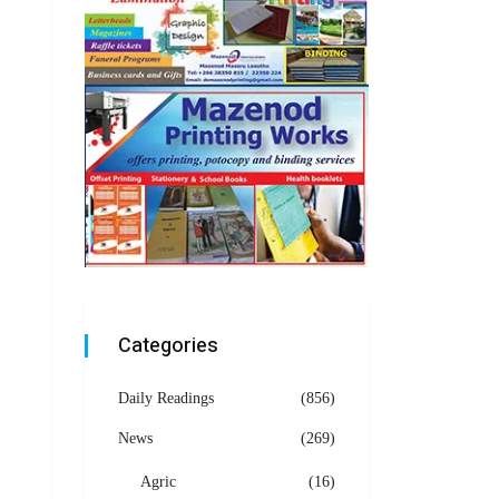
Categories
Daily Readings
(856)
News
(269)
Agric
(16)