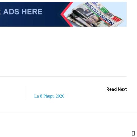
Read Next
La 8 Phupu 2026