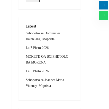
Latest
Sehopotso sa Dominic ea
Halalelang, Moprista.
La 7 Phato 2026
MOKETE OA BOIPHETOLO
BA MORENA
La 5 Phato 2026
Sehopotso sa Joannes Maria
Vianney, Moprista.