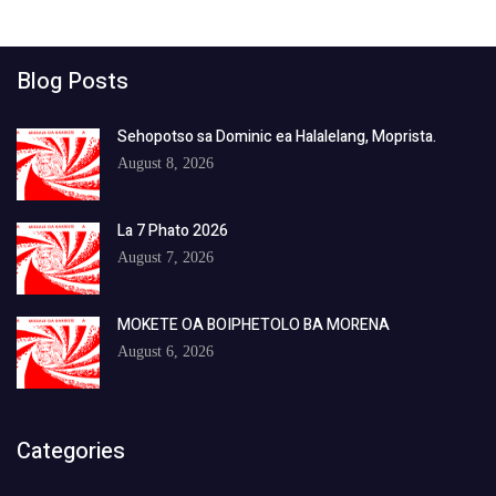
Blog Posts
Sehopotso sa Dominic ea Halalelang, Moprista.
August 8, 2026
La 7 Phato 2026
August 7, 2026
MOKETE OA BOIPHETOLO BA MORENA
August 6, 2026
Categories