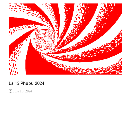
La 13 Phupu 2024
July 13, 2024