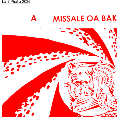
La 7 Phato 2026