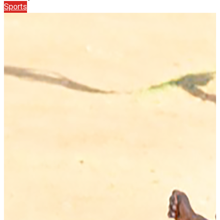
Sports