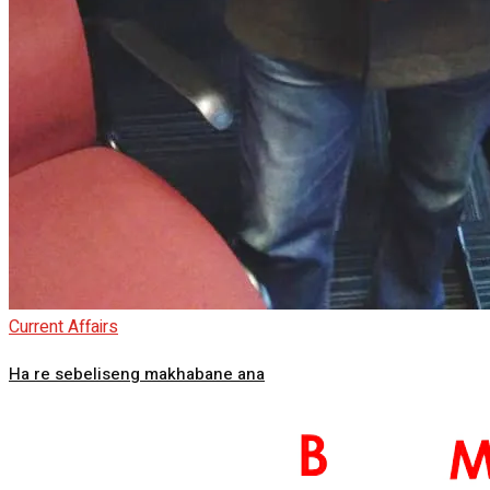
Current Affairs
Ha re sebeliseng makhabane ana