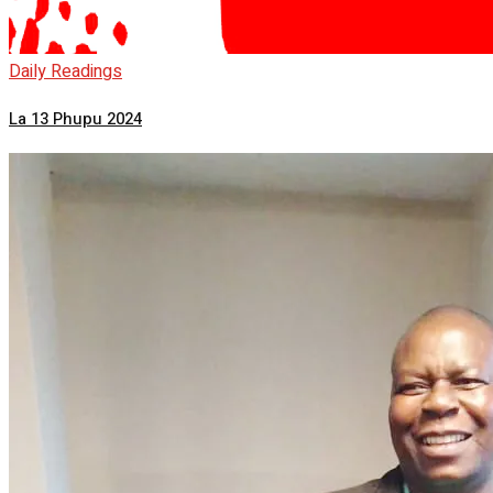
Daily Readings
La 13 Phupu 2024