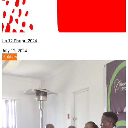
La 12 Phupu 2024
July 12, 2024
Politics