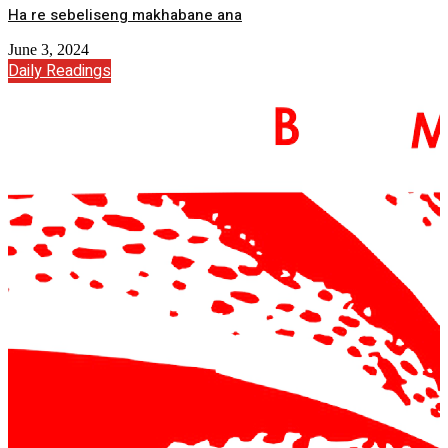
Ha re sebeliseng makhabane ana
June 3, 2024
Daily Readings