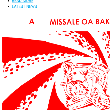
READ MORE
LATEST NEWS