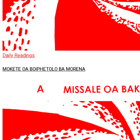
Daily Readings
MOKETE OA BOIPHETOLO BA MORENA