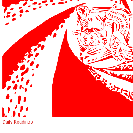
Daily Readings