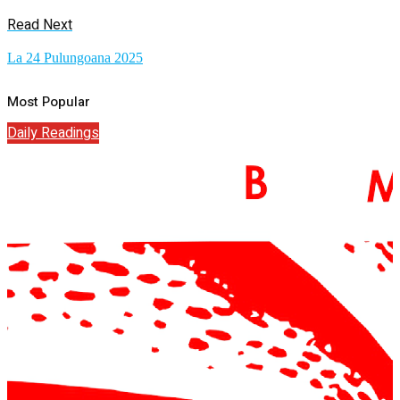
Read Next
La 24 Pulungoana 2025
Most Popular
Daily Readings