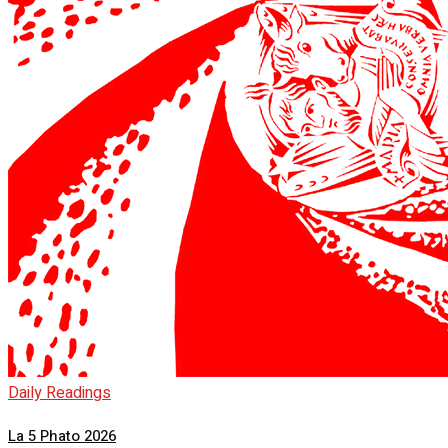
Daily Readings
La 5 Phato 2026