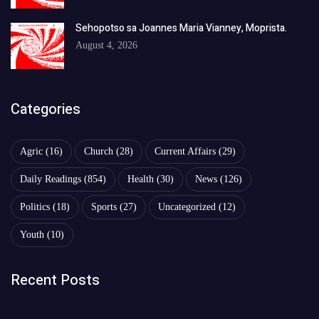
Sehopotso sa Joannes Maria Vianney, Moprista.
August 4, 2026
Categories
Agric
(16)
Church
(28)
Current Affairs
(29)
Daily Readings
(854)
Health
(30)
News
(126)
Politics
(18)
Sports
(27)
Uncategorized
(12)
Youth
(10)
Recent Posts