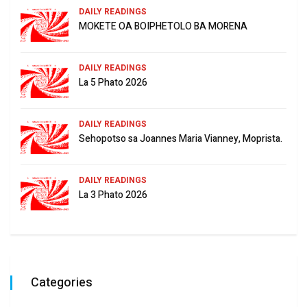
DAILY READINGS
MOKETE OA BOIPHETOLO BA MORENA
DAILY READINGS
La 5 Phato 2026
DAILY READINGS
Sehopotso sa Joannes Maria Vianney, Moprista.
DAILY READINGS
La 3 Phato 2026
Categories