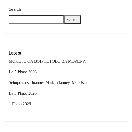
Search
Search
Latest
MOKETE OA BOIPHETOLO BA MORENA
La 5 Phato 2026
Sehopotso sa Joannes Maria Vianney, Moprista.
La 3 Phato 2026
1 Phato 2026