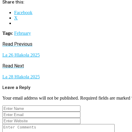
Share this:
Facebook
X
Tags
:
February
Read Previous
La 26 Hlakola 2025
Read Next
La 28 Hlakola 2025
Leave a Reply
Your email address will not be published.
Required fields are marked