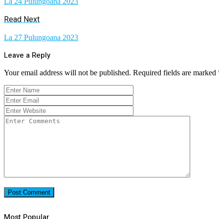
La 24 Pulungoana 2023
Read Next
La 27 Pulungoana 2023
Leave a Reply
Your email address will not be published.
Required fields are marked
Most Popular