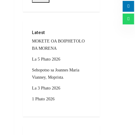
Latest
MOKETE OA BOIPHETOLO
BA MORENA
La 5 Phato 2026
Sehopotso sa Joannes Maria
Vianney, Moprista.
La 3 Phato 2026
1 Phato 2026