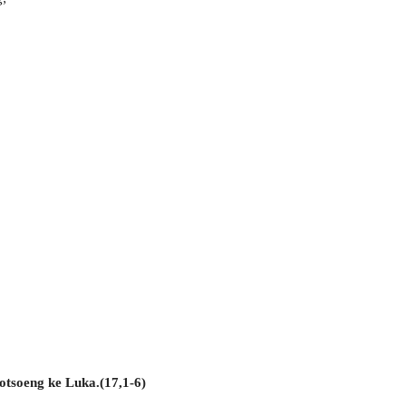
otsoeng ke Luka.(17,1-6)