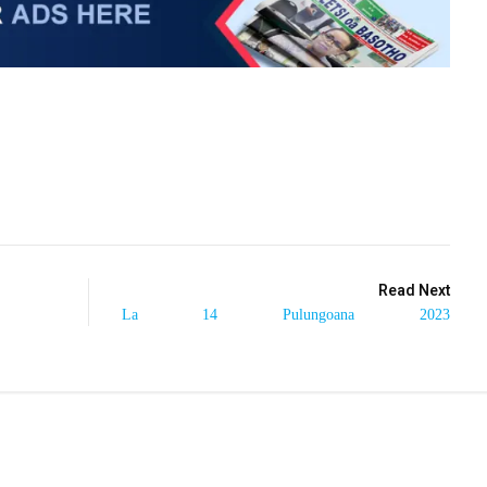
Read Next
La 14 Pulungoana 2023