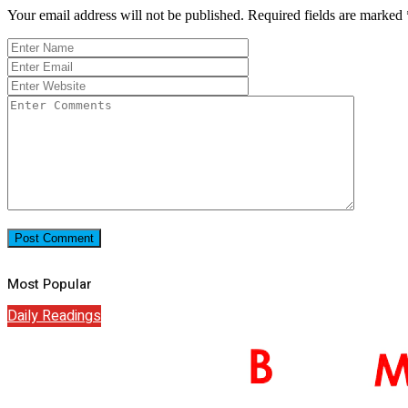
Your email address will not be published.
Required fields are marked
Most Popular
Daily Readings