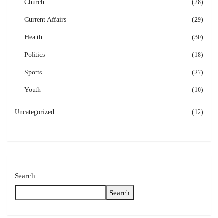
Church
(28)
Current Affairs
(29)
Health
(30)
Politics
(18)
Sports
(27)
Youth
(10)
Uncategorized
(12)
Search
Search