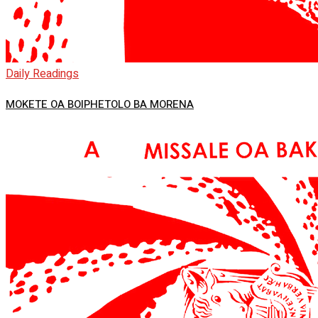
Daily Readings
MOKETE OA BOIPHETOLO BA MORENA