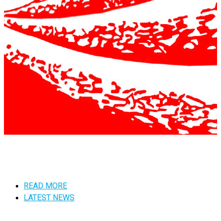
READ MORE
LATEST NEWS