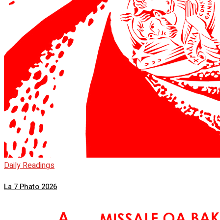
Daily Readings
La 7 Phato 2026