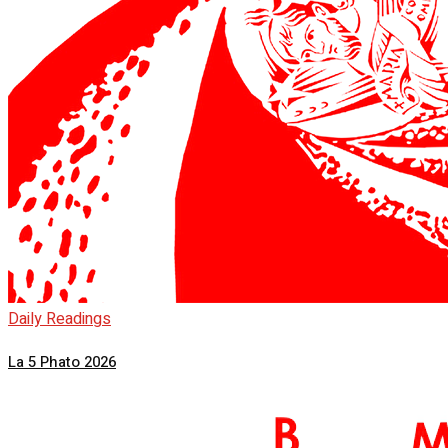
Daily Readings
La 5 Phato 2026